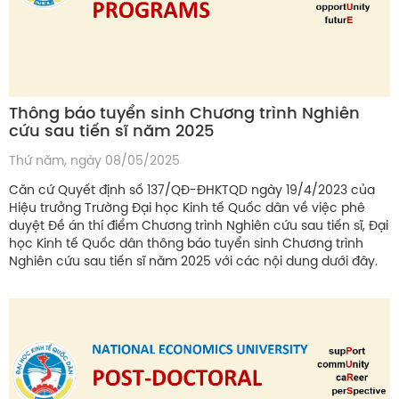
Thông báo tuyển sinh Chương trình Nghiên
cứu sau tiến sĩ năm 2025
Thứ năm, ngày 08/05/2025
Căn cứ Quyết định số 137/QĐ-ĐHKTQD ngày 19/4/2023 của
Hiệu trưởng Trường Đại học Kinh tế Quốc dân về việc phê
duyệt Đề án thí điểm Chương trình Nghiên cứu sau tiến sĩ, Đại
học Kinh tế Quốc dân thông báo tuyển sinh Chương trình
Nghiên cứu sau tiến sĩ năm 2025 với các nội dung dưới đây.