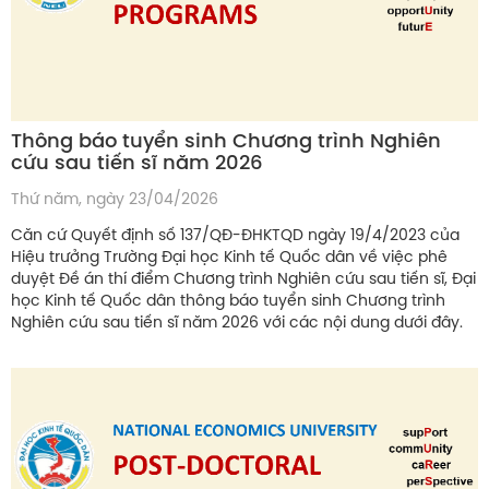
Thông báo tuyển sinh Chương trình Nghiên
cứu sau tiến sĩ năm 2026
Thứ năm, ngày 23/04/2026
Căn cứ Quyết định số 137/QĐ-ĐHKTQD ngày 19/4/2023 của
Hiệu trưởng Trường Đại học Kinh tế Quốc dân về việc phê
duyệt Đề án thí điểm Chương trình Nghiên cứu sau tiến sĩ, Đại
học Kinh tế Quốc dân thông báo tuyển sinh Chương trình
Nghiên cứu sau tiến sĩ năm 2026 với các nội dung dưới đây.