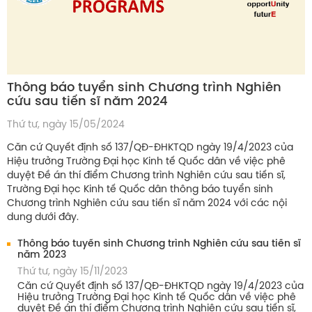
Thông báo tuyển sinh Chương trình Nghiên
cứu sau tiến sĩ năm 2024
Thứ tư, ngày 15/05/2024
Căn cứ Quyết định số 137/QĐ-ĐHKTQD ngày 19/4/2023 của
Hiệu trưởng Trường Đại học Kinh tế Quốc dân về việc phê
duyệt Đề án thí điểm Chương trình Nghiên cứu sau tiến sĩ,
Trường Đại học Kinh tế Quốc dân thông báo tuyển sinh
Chương trình Nghiên cứu sau tiến sĩ năm 2024 với các nội
dung dưới đây.
Thông báo tuyển sinh Chương trình Nghiên cứu sau tiến sĩ
năm 2023
Thứ tư, ngày 15/11/2023
Căn cứ Quyết định số 137/QĐ-ĐHKTQD ngày 19/4/2023 của
Hiệu trưởng Trường Đại học Kinh tế Quốc dân về việc phê
duyệt Đề án thí điểm Chương trình Nghiên cứu sau tiến sĩ,